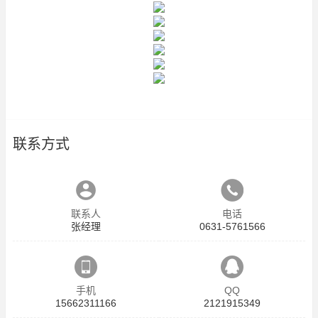
联系方式
联系人
电话
张经理
0631-5761566
手机
QQ
15662311166
2121915349