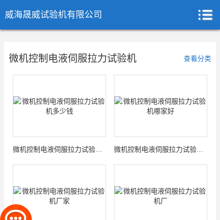
威海晟威试验机有限公司
微机控制电液伺服拉力试验机
查看分类
微机控制电液伺服拉力试验机多少钱
微机控制电液伺服拉力试验机哪家好