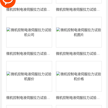
微机控制电液伺服拉力试验机厂家
微机控制电液伺服拉力试验机厂
微机控制电液伺服拉力试验机公司
微机控制电液伺服拉力试验机图片
微机控制电液伺服拉力试验机报价
微机控制电液伺服拉力试验机价格