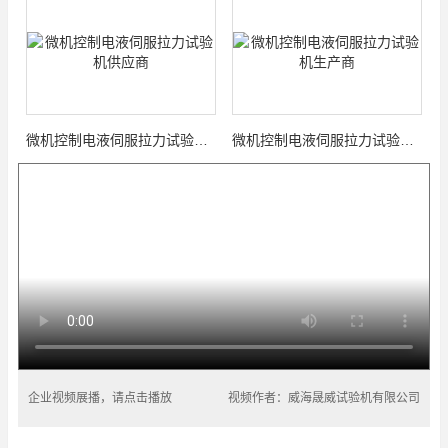
微机控制电液伺服拉力试验机供应商
微机控制电液伺服拉力试验机生产商
企业视频展播，请点击播放
视频作者：威海晟威试验机有限公司